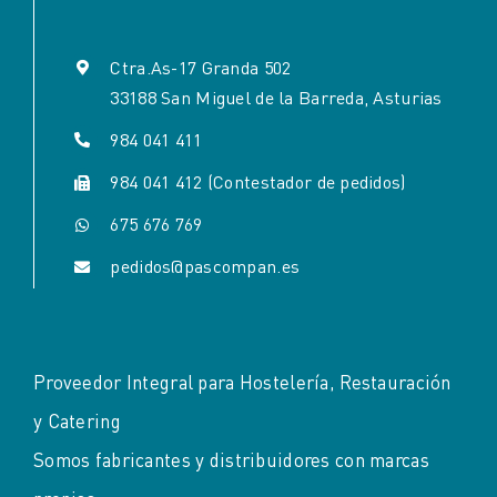
Ctra.As-17 Granda 502
33188 San Miguel de la Barreda, Asturias
984 041 411
984 041 412 (Contestador de pedidos)
675 676 769
pedidos@pascompan.es
Proveedor Integral para Hostelería, Restauración
y Catering
Somos fabricantes y distribuidores con marcas