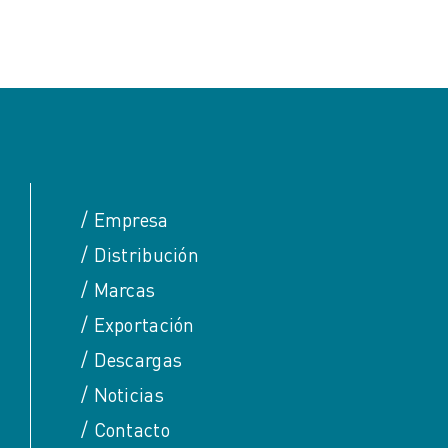
/
Empresa
/
Distribución
/
Marcas
/
Exportación
/
Descargas
/
Noticias
/
Contacto