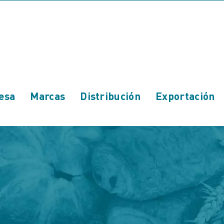
esa
Marcas
Distribución
Exportación