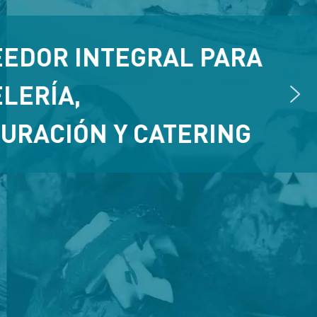
EDOR INTEGRAL PARA
LERÍA,
URACIÓN Y CATERING