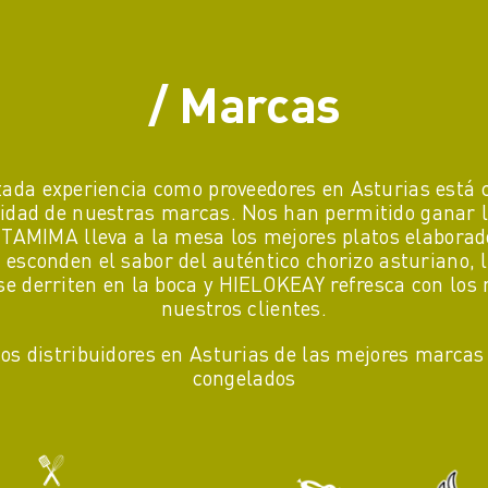
/ Marcas
tada experiencia como proveedores en Asturias está 
alidad de nuestras marcas. Nos han permitido ganar l
TAMIMA lleva a la mesa los mejores platos elaborad
sconden el sabor del auténtico chorizo asturiano, 
derriten en la boca y
HIELOKEAY refresca con los 
nuestros clientes.
s distribuidores en Asturias de las mejores marcas
congelados