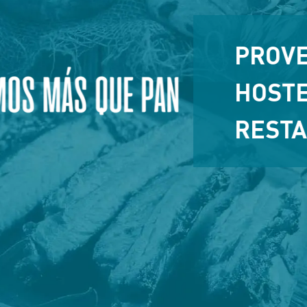
PROVE
HOSTE
RESTA