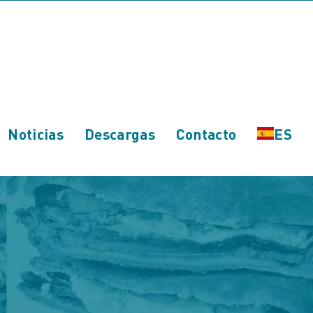
Noticias
Descargas
Contacto
ES