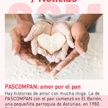
PASCOMPAN: amor por el pan
Hay historias de amor con mucha miga. La de
PASCOMPAN con el pan comenzó en El Berrón,
una pequeñita parroquia de Asturias, en 1980.