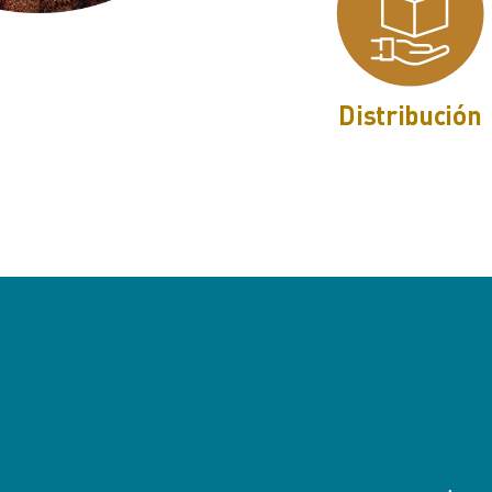
Distribución